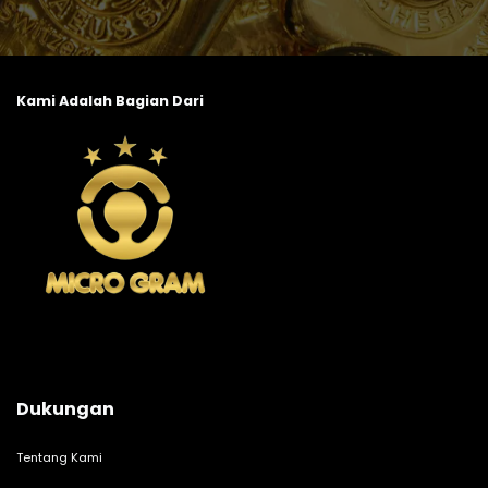
Kami Adalah Bagian Dari
Dukungan
Tentang Kami