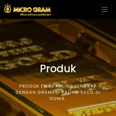
Produk
PRODUK EMAS PALING LENGKAP
DENGAN GRAMASI PALING KECIL DI
DUNIA.