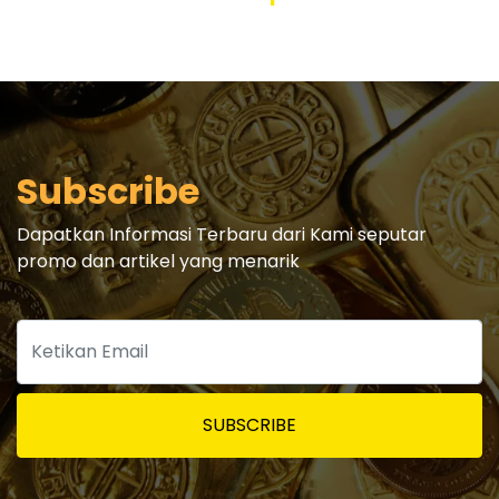
Subscribe
Dapatkan Informasi Terbaru dari Kami seputar
promo dan artikel yang menarik
SUBSCRIBE