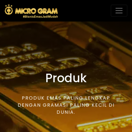
Produk
PRODUK EMAS PALING LENGKAP
DENGAN GRAMASI PALING KECIL DI
DUNIA.