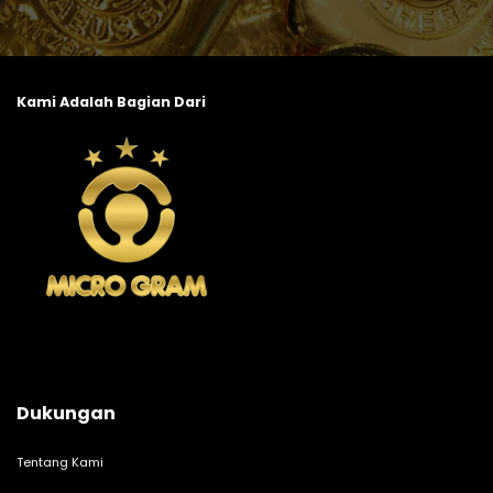
Kami Adalah Bagian Dari
Dukungan
Tentang Kami