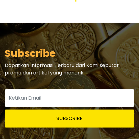
Subscribe
Dapatkan Informasi Terbaru dari Kami seputar
promo dan artikel yang menarik
SUBSCRIBE