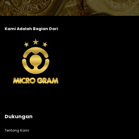
Kami Adalah Bagian Dari
Dukungan
Tentang Kami