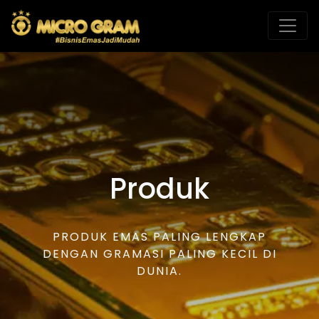
Produk
PRODUK EMAS PALING LENGKAP
DENGAN GRAMASI PALING KECIL DI
DUNIA.