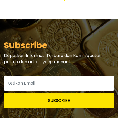
Subscribe
Dapatkan Informasi Terbaru dari Kami seputar
promo dan artikel yang menarik
SUBSCRIBE