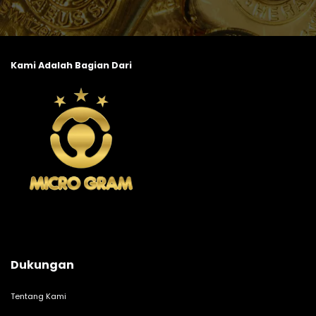
Kami Adalah Bagian Dari
Dukungan
Tentang Kami