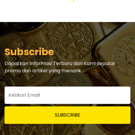
Subscribe
Dapatkan Informasi Terbaru dari Kami seputar
promo dan artikel yang menarik
SUBSCRIBE