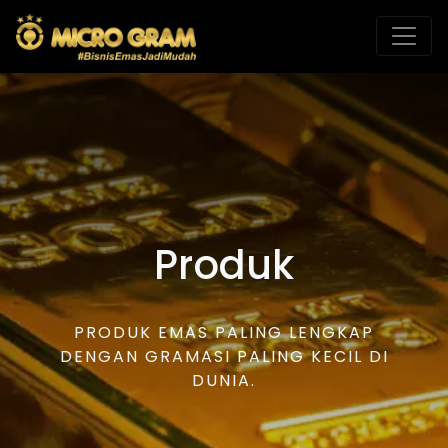
Produk
PRODUK EMAS PALING LENGKAP
DENGAN GRAMASI PALING KECIL DI
DUNIA.