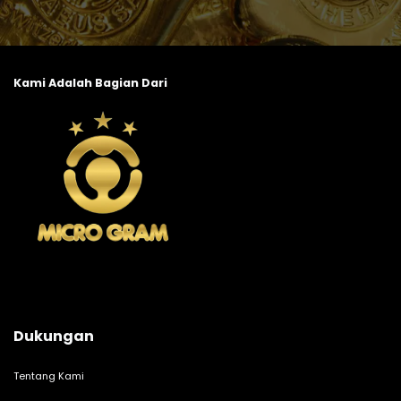
Kami Adalah Bagian Dari
Dukungan
Tentang Kami