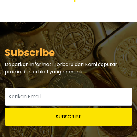
Subscribe
Dapatkan Informasi Terbaru dari Kami seputar
promo dan artikel yang menarik
SUBSCRIBE