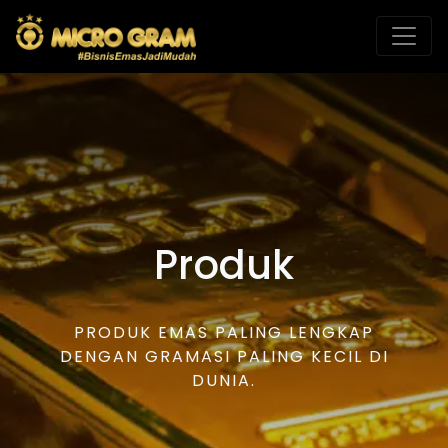
Produk
PRODUK EMAS PALING LENGKAP
DENGAN GRAMASI PALING KECIL DI
DUNIA.